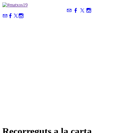
Recorreguts a la carta