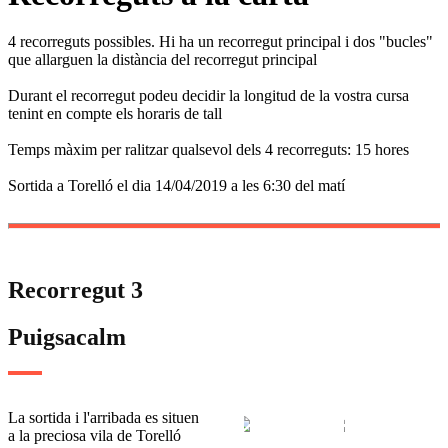
4 recorreguts possibles. Hi ha un recorregut principal i dos "bucles"
que allarguen la distància del recorregut principal
Durant el recorregut podeu decidir la longitud de la vostra cursa
tenint en compte els horaris de tall
Temps màxim per ralitzar qualsevol dels 4 recorreguts: 15 hores
Sortida a Torelló el dia 14/04/2019 a les 6:30 del matí
Recorregut 3
Puigsacalm
La sortida i l'arribada es situen
a la preciosa vila de Torelló